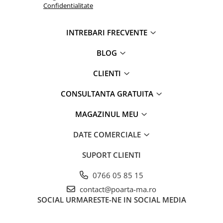
Confidentialitate
INTREBARI FRECVENTE
BLOG
CLIENTI
CONSULTANTA GRATUITA
MAGAZINUL MEU
DATE COMERCIALE
SUPORT CLIENTI
0766 05 85 15
contact@poarta-ma.ro
SOCIAL
URMARESTE-NE IN SOCIAL MEDIA