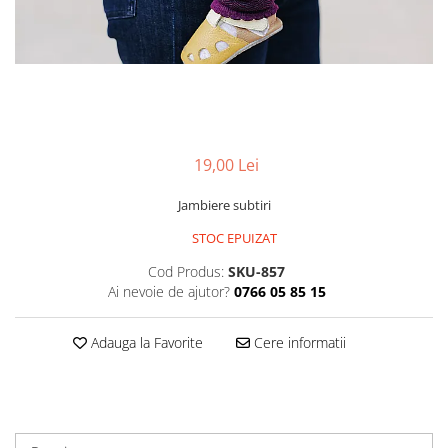
19,00 Lei
Jambiere subtiri
STOC EPUIZAT
Cod Produs:
SKU-857
Ai nevoie de ajutor?
0766 05 85 15
Adauga la Favorite
Cere informatii