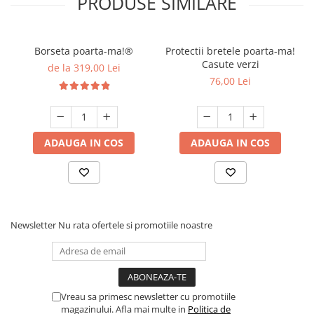
PRODUSE SIMILARE
Borseta poarta-ma!®
Protectii bretele poarta-ma!
Casute verzi
de la 319,00 Lei
76,00 Lei
ADAUGA IN COS
ADAUGA IN COS
Newsletter
Nu rata ofertele si promotiile noastre
Vreau sa primesc newsletter cu promotiile
magazinului. Afla mai multe in
Politica de