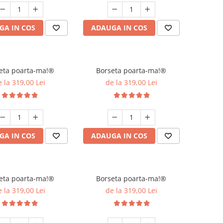
GA IN COS
ADAUGA IN COS
eta poarta-ma!®
Borseta poarta-ma!®
 la 319,00 Lei
de la 319,00 Lei
GA IN COS
ADAUGA IN COS
eta poarta-ma!®
Borseta poarta-ma!®
 la 319,00 Lei
de la 319,00 Lei