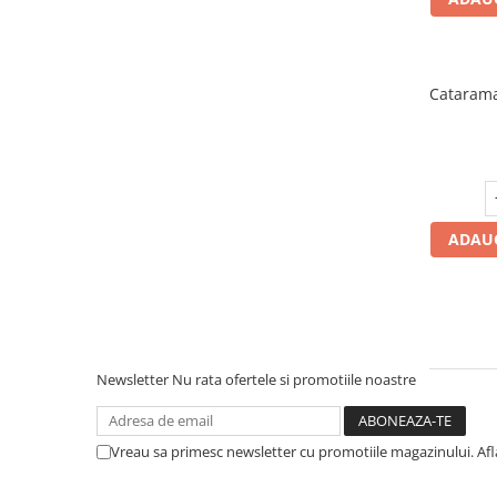
Catarama
ADAUG
Newsletter
Nu rata ofertele si promotiile noastre
Vreau sa primesc newsletter cu promotiile magazinului. Af