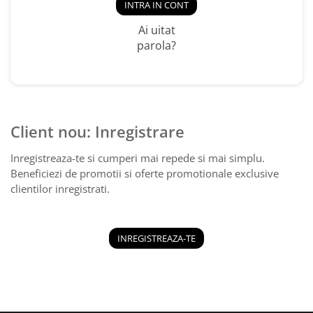
INTRA IN CONT
Ai uitat
parola?
Client nou: Inregistrare
Inregistreaza-te si cumperi mai repede si mai simplu.
Beneficiezi de promotii si oferte promotionale exclusive
clientilor inregistrati.
INREGISTREAZA-TE