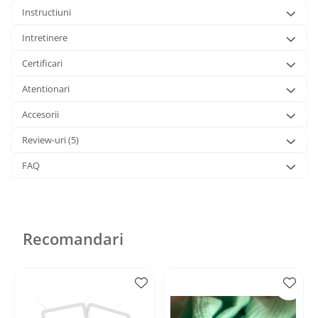
Instructiuni
Intretinere
Certificari
Atentionari
Accesorii
Review-uri
(5)
FAQ
Recomandari