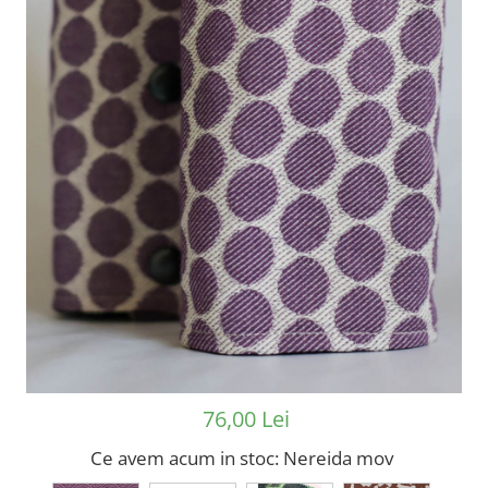
76,00 Lei
Ce avem acum in stoc
: Nereida mov