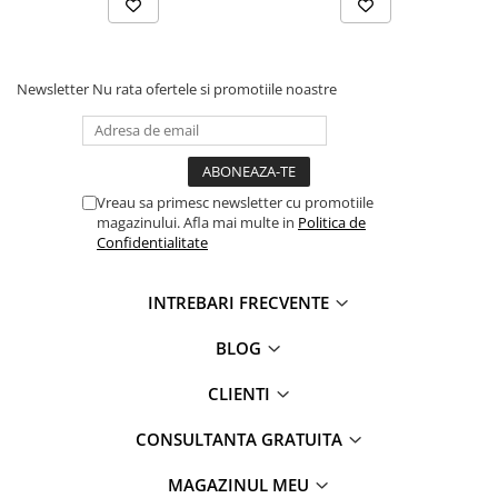
Newsletter
Nu rata ofertele si promotiile noastre
Vreau sa primesc newsletter cu promotiile
magazinului. Afla mai multe in
Politica de
Confidentialitate
INTREBARI FRECVENTE
BLOG
CLIENTI
CONSULTANTA GRATUITA
MAGAZINUL MEU