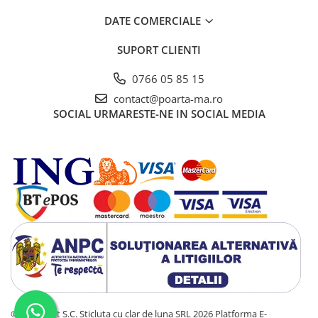
DATE COMERCIALE
SUPORT CLIENTI
0766 05 85 15
contact@poarta-ma.ro
SOCIAL
URMARESTE-NE IN SOCIAL MEDIA
©Copyright S.C. Sticluta cu clar de luna SRL 2026
Platforma E-