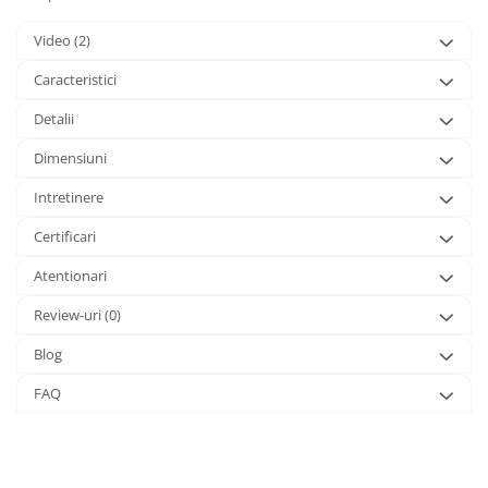
Video
(2)
Caracteristici
Detalii
Dimensiuni
Intretinere
Certificari
Atentionari
Review-uri
(0)
Blog
FAQ