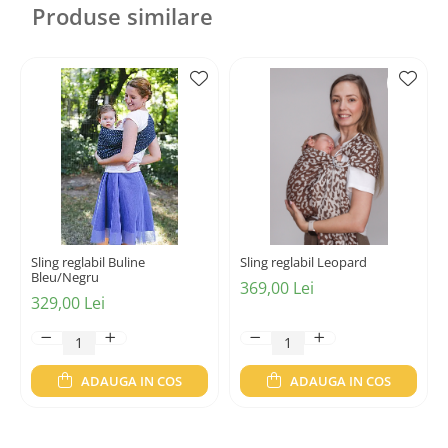
Produse similare
Sling reglabil Buline
Sling reglabil Leopard
Bleu/Negru
369,00 Lei
329,00 Lei
ADAUGA IN COS
ADAUGA IN COS