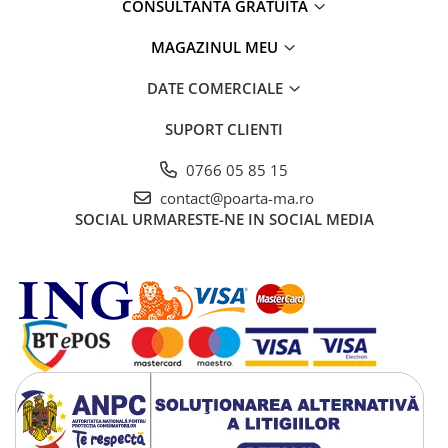
CONSULTANTA GRATUITA
MAGAZINUL MEU
DATE COMERCIALE
SUPORT CLIENTI
0766 05 85 15
contact@poarta-ma.ro
SOCIAL
URMARESTE-NE IN SOCIAL MEDIA