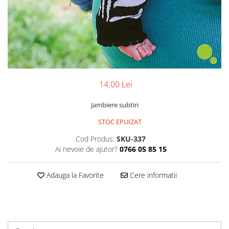
14,00 Lei
Jambiere subtiri
STOC EPUIZAT
Cod Produs:
SKU-337
Ai nevoie de ajutor?
0766 05 85 15
Adauga la Favorite
Cere informatii