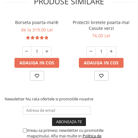
PRODUSE SIMILARE
Borseta poarta-ma!®
Protectii bretele poarta-ma!
Casute verzi
de la 319,00 Lei
76,00 Lei
ADAUGA IN COS
ADAUGA IN COS
Newsletter
Nu rata ofertele si promotiile noastre
Vreau sa primesc newsletter cu promotiile
magazinului. Afla mai multe in
Politica de