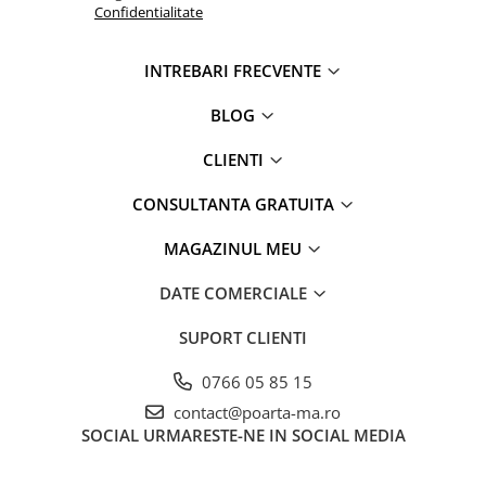
Confidentialitate
INTREBARI FRECVENTE
BLOG
CLIENTI
CONSULTANTA GRATUITA
MAGAZINUL MEU
DATE COMERCIALE
SUPORT CLIENTI
0766 05 85 15
contact@poarta-ma.ro
SOCIAL
URMARESTE-NE IN SOCIAL MEDIA