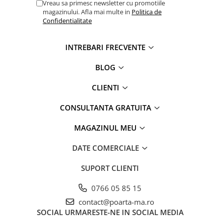
Vreau sa primesc newsletter cu promotiile
magazinului. Afla mai multe in
Politica de
Confidentialitate
INTREBARI FRECVENTE
BLOG
CLIENTI
CONSULTANTA GRATUITA
MAGAZINUL MEU
DATE COMERCIALE
SUPORT CLIENTI
0766 05 85 15
contact@poarta-ma.ro
SOCIAL
URMARESTE-NE IN SOCIAL MEDIA