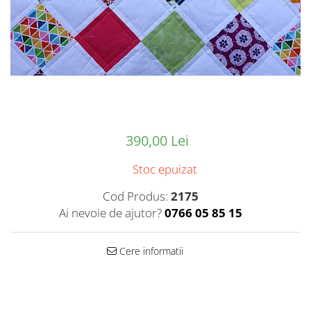
390,00 Lei
Stoc epuizat
Cod Produs:
2175
Ai nevoie de ajutor?
0766 05 85 15
Cere informatii