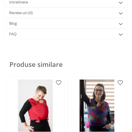
Intretinere
Review-uri
(0)
Blog
FAQ
Produse similare